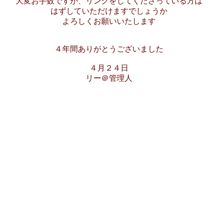
大変お手数ですが、リンクをしてくださっている方は
はずしていただけますでしょうか
よろしくお願いいたします
４年間ありがとうございました
４月２４日
リー＠管理人