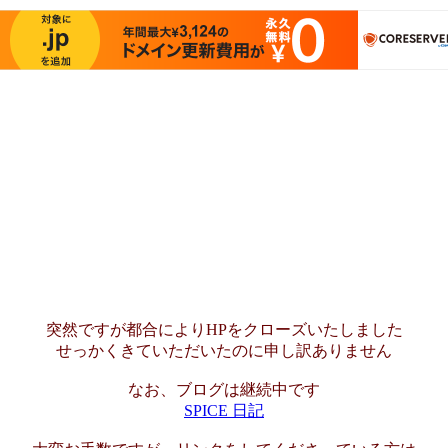
突然ですが都合によりHPをクローズいたしました
せっかくきていただいたのに申し訳ありません
なお、ブログは継続中です
SPICE 日記